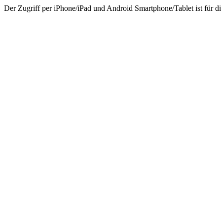
Der Zugriff per iPhone/iPad und Android Smartphone/Tablet ist für di