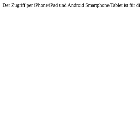
Der Zugriff per iPhone/iPad und Android Smartphone/Tablet ist für di