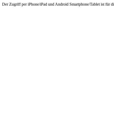
Der Zugriff per iPhone/iPad und Android Smartphone/Tablet ist für di